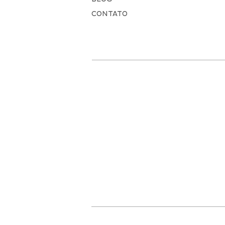
CONTATO