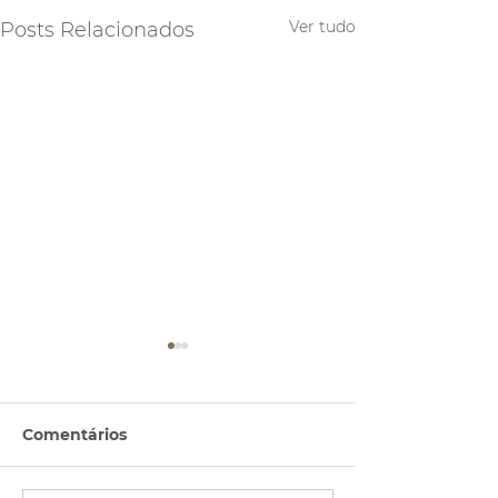
Ver tudo
Posts Relacionados
Comentários