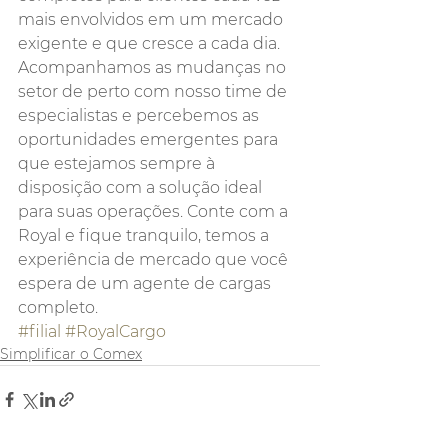
mais envolvidos em um mercado 
exigente e que cresce a cada dia. 
Acompanhamos as mudanças no 
setor de perto com nosso time de 
especialistas e percebemos as 
oportunidades emergentes para 
que estejamos sempre à 
disposição com a solução ideal 
para suas operações. Conte com a 
Royal e fique tranquilo, temos a 
experiência de mercado que você 
espera de um agente de cargas 
completo.
#filial
#RoyalCargo
Simplificar o Comex