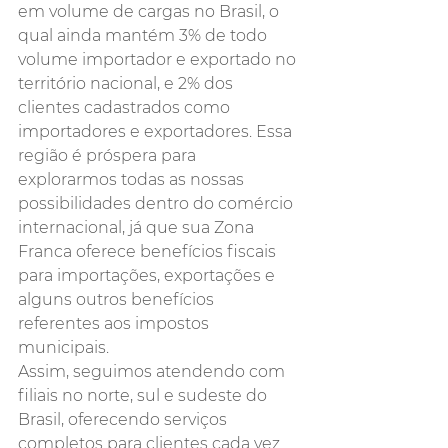
em volume de cargas no Brasil, o 
qual ainda mantém 3% de todo 
volume importador e exportado no 
território nacional, e 2% dos 
clientes cadastrados como 
importadores e exportadores. Essa 
região é próspera para 
explorarmos todas as nossas 
possibilidades dentro do comércio 
internacional, já que sua Zona 
Franca oferece benefícios fiscais 
para importações, exportações e 
alguns outros benefícios 
referentes aos impostos 
municipais.
Assim, seguimos atendendo com 
filiais no norte, sul e sudeste do 
Brasil, oferecendo serviços 
completos para clientes cada vez 