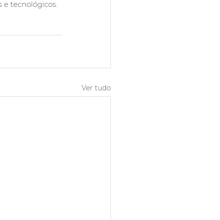
 e tecnológicos.
Ver tudo