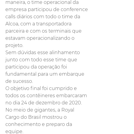
maneira, o time operacional da 
empresa participou de conference 
calls diários com todo o time da 
Alcoa, com a transportadora 
parceira e com os terminais que 
estavam operacionalizando o 
projeto. 
Sem dúvidas esse alinhamento 
junto com todo esse time que 
participou da operação foi 
fundamental para um embarque 
de sucesso. 
O objetivo final foi cumprido e 
todos os contêineres embarcaram 
no dia 24 de dezembro de 2020. 
No meio de gigantes, a Royal 
Cargo do Brasil mostrou o 
conhecimento e preparo da 
equipe. 