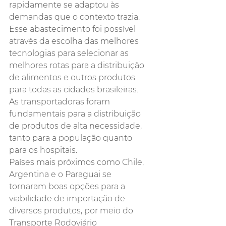
rapidamente se adaptou às 
demandas que o contexto trazia. 
Esse abastecimento foi possível 
através da escolha das melhores 
tecnologias para selecionar as 
melhores rotas para a distribuição 
de alimentos e outros produtos 
para todas as cidades brasileiras. 
As transportadoras foram 
fundamentais para a distribuição 
de produtos de alta necessidade, 
tanto para a população quanto 
para os hospitais. 
Países mais próximos como Chile, 
Argentina e o Paraguai se 
tornaram boas opções para a 
viabilidade de importação de 
diversos produtos, por meio do 
Transporte Rodoviário 