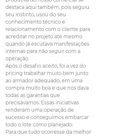
destaca aqui também, pois seguiu 
seu instinto, usou do seu 
conhecimento técnico e 
relacionamento com o cliente para 
acreditar no projeto até mesmo 
quando já escutava manifestações 
internas para não seguir com a 
operação. 
Após o desafio aceito, foi a vez do 
pricing trabalhar muito bem junto 
ao armador adequado, em uma 
compra muito boa e que nos dava 
todas as garantias que 
precisávamos. Essas iniciativas 
renderam uma operação de 
sucesso e conseguimos embarcar 
todo o lote como planejado. 
Para que tudo ocorresse da melhor 