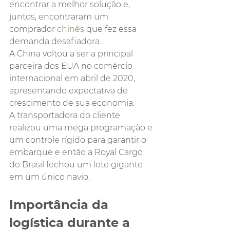
encontrar a melhor solução e, 
juntos, encontraram um 
comprador 
chinês
 que fez essa 
demanda desafiadora.
A China voltou a ser a principal 
parceira dos EUA no comércio 
internacional em abril de 2020, 
apresentando expectativa de 
crescimento de sua economia.
A transportadora do cliente 
realizou uma mega programação e 
um controle rígido para garantir o 
embarque e então a Royal Cargo 
do Brasil fechou um lote gigante 
em um único navio.
Importância da 
logística durante a 