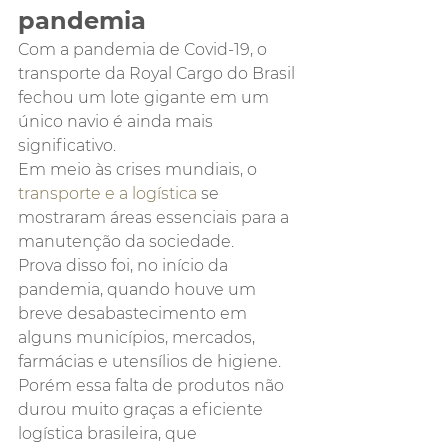
pandemia
Com a pandemia de Covid-19, o 
transporte da Royal Cargo do Brasil 
fechou um lote gigante em um 
único navio é ainda mais 
significativo. 
Em meio às crises mundiais, o 
transporte e a logística
 se 
mostraram áreas essenciais para a 
manutenção da sociedade.
Prova disso foi, no início da 
pandemia, quando houve um 
breve desabastecimento em 
alguns municípios, mercados, 
farmácias e utensílios de higiene.
Porém essa falta de produtos não 
durou muito graças a eficiente 
logística brasileira, que 