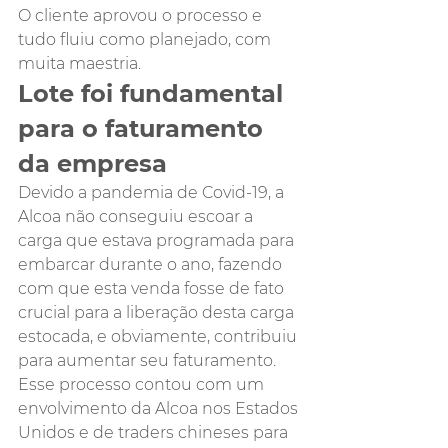
O cliente aprovou o processo e 
tudo fluiu como planejado, com 
muita maestria.
Lote foi fundamental 
para o faturamento 
da empresa
Devido a pandemia de Covid-19, a 
Alcoa não conseguiu escoar a 
carga que estava programada para 
embarcar durante o ano, fazendo 
com que esta venda fosse de fato 
crucial para a liberação desta carga 
estocada, e obviamente, contribuiu 
para aumentar seu faturamento.
Esse processo contou com um 
envolvimento da Alcoa nos Estados 
Unidos e de traders chineses para 