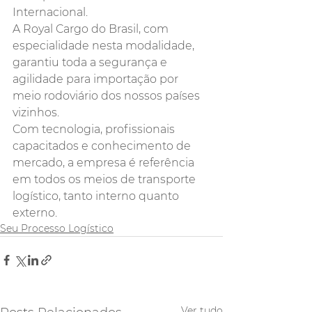
Internacional. 
A Royal Cargo do Brasil, com 
especialidade nesta modalidade, 
garantiu toda a segurança e 
agilidade para importação por 
meio rodoviário dos nossos países 
vizinhos.
Com tecnologia, profissionais 
capacitados e conhecimento de 
mercado, a empresa é referência 
em todos os meios de transporte 
logístico, tanto interno quanto 
externo.
Seu Processo Logístico
Ver tudo