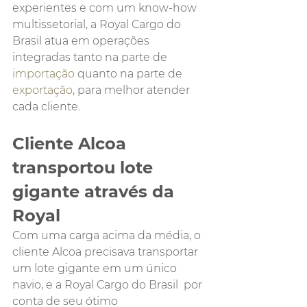
experientes e com um know-how 
multissetorial, a Royal Cargo do 
Brasil atua em operações 
integradas tanto na parte de 
importação
 quanto na parte de 
exportação
, para melhor atender 
cada cliente.
Cliente Alcoa 
transportou lote 
gigante através da 
Royal
Com uma carga acima da média, o 
cliente Alcoa precisava transportar 
um lote gigante em um único 
navio, e a Royal Cargo do Brasil  por 
conta de seu ótimo 