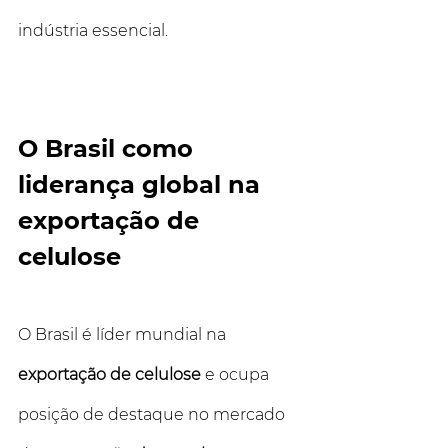
indústria essencial.
O Brasil como 
liderança global na 
exportação de 
celulose
O Brasil é líder mundial na 
exportação de celulose
 e ocupa 
posição de destaque no mercado 