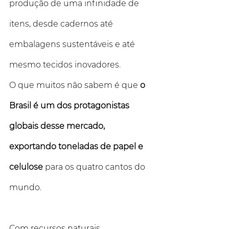
produção de uma infinidade de 
itens, desde cadernos até 
embalagens sustentáveis e até 
mesmo tecidos inovadores. 
O que muitos não sabem é que 
o 
Brasil é um dos protagonistas 
globais desse mercado, 
exportando toneladas de papel e 
celulose 
para os quatro cantos do 
mundo. 
Com recursos naturais 