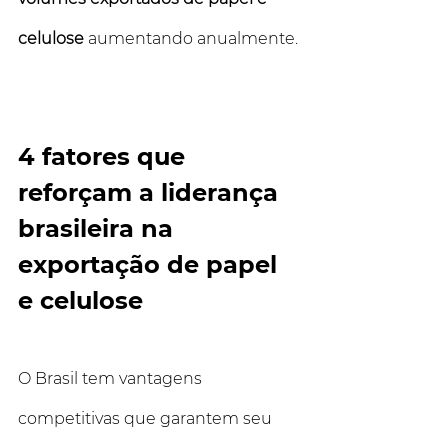
celulose
 aumentando anualmente.
4 fatores que 
reforçam a liderança 
brasileira na 
exportação de papel 
e celulose
O Brasil tem vantagens 
competitivas que garantem seu 