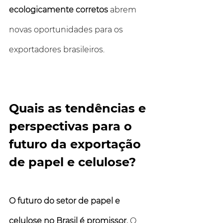
ecologicamente corretos
 abrem 
novas oportunidades para os 
exportadores brasileiros.
Quais as tendências e 
perspectivas para o 
futuro da exportação 
de papel e celulose?
O futuro do setor de papel e 
celulose no Brasil é promissor.
 O 