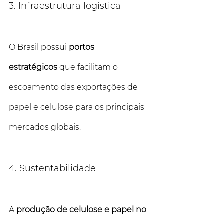
3. Infraestrutura logística
O Brasil possui 
portos 
estratégicos
 que facilitam o 
escoamento das exportações de 
papel e celulose para os principais 
mercados globais.
4. Sustentabilidade
A 
produção de celulose e papel no 