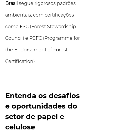
Brasil
 segue rigorosos padrões 
ambientais, com certificações 
como FSC (Forest Stewardship 
Council) e PEFC (Programme for 
the Endorsement of Forest 
Certification).
Entenda os desafios 
e oportunidades do 
setor de papel e 
celulose