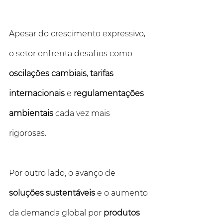
Apesar do crescimento expressivo, 
o setor enfrenta desafios como 
oscilações cambiais
, 
tarifas 
internacionais
 e 
regulamentações 
ambientais
 cada vez mais 
rigorosas. 
Por outro lado, o avanço de 
soluções sustentáveis
 e o aumento 
da demanda global por 
produtos 