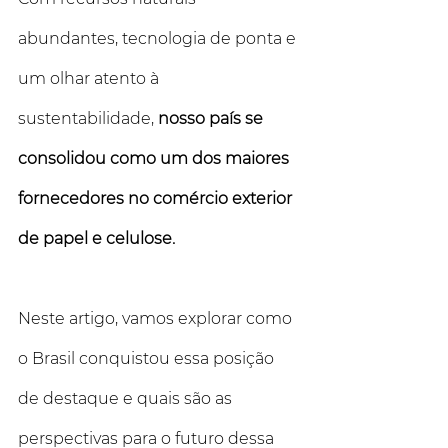
abundantes, tecnologia de ponta e 
um olhar atento à 
sustentabilidade, 
nosso país se 
consolidou como um dos maiores 
fornecedores no comércio exterior 
de papel e celulose. 
Neste artigo, vamos explorar como 
o Brasil conquistou essa posição 
de destaque e quais são as 
perspectivas para o futuro dessa 