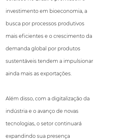
investimento em bioeconomia, a 
busca por processos produtivos 
mais eficientes e o crescimento da 
demanda global por produtos 
sustentáveis tendem a impulsionar 
ainda mais as exportações. 
Além disso, com a digitalização da 
indústria e o avanço de novas 
tecnologias, o setor continuará 
expandindo sua presença 