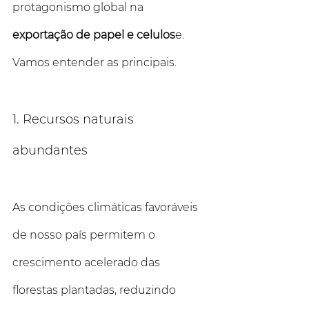
protagonismo global na 
exportação de papel e celulos
e. 
Vamos entender as principais.
1. Recursos naturais 
abundantes 
As condições climáticas favoráveis 
de nosso país permitem o 
crescimento acelerado das 
florestas plantadas, reduzindo 