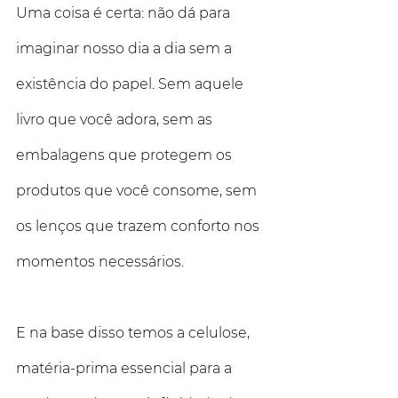
Uma coisa é certa: não dá para 
imaginar nosso dia a dia sem a 
existência do papel. Sem aquele 
livro que você adora, sem as 
embalagens que protegem os 
produtos que você consome, sem 
os lenços que trazem conforto nos 
momentos necessários. 
E na base disso temos a celulose, 
matéria-prima essencial para a 