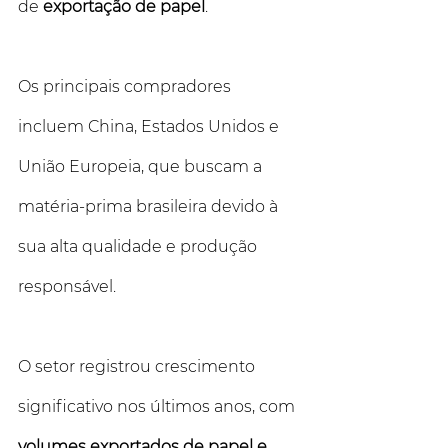
de 
exportação de papel
. 
Os principais compradores 
incluem China, Estados Unidos e 
União Europeia, que buscam a 
matéria-prima brasileira devido à 
sua alta qualidade e produção 
responsável. 
O setor registrou crescimento 
significativo nos últimos anos, com 
volumes exportados de papel e 