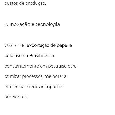
custos de produção.
2. Inovação e tecnologia
O setor de 
exportação de papel e 
celulose no Brasil 
investe 
constantemente em pesquisa para 
otimizar processos, melhorar a 
eficiência e reduzir impactos 
ambientais.