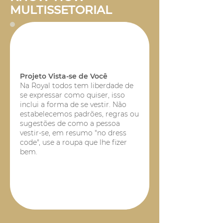
MULTISSETORIAL
Projeto Vista-se de Você
Na Royal todos tem liberdade de
se expressar como quiser, isso
inclui a forma de se vestir. Não
estabelecemos padrões, regras ou
sugestões de como a pessoa
vestir-se, em resumo "no dress
code", use a roupa que lhe fizer
bem.