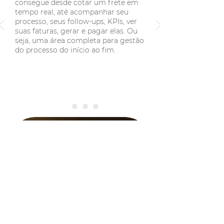
consegue desde cotar um frete em
tempo real, até acompanhar seu
processo, seus follow-ups, KPIs, ver
suas faturas, gerar e pagar elas. Ou
seja, uma área completa para gestão
do processo do início ao fim.