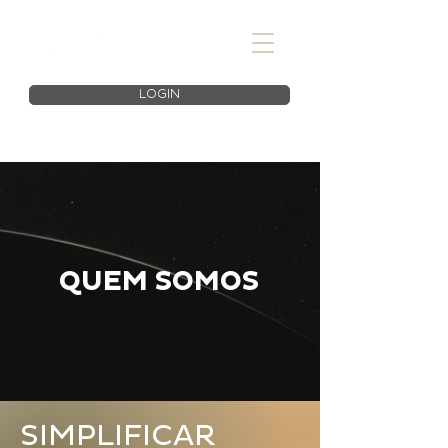
LOGIN
QUEM SOMOS
SIMPLIFICAR