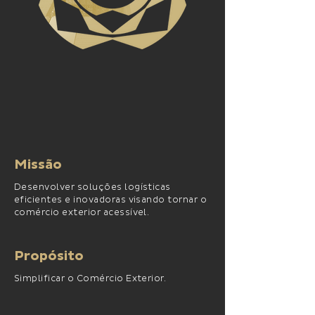
Missão
Desenvolver soluções logísticas
eficientes e inovadoras visando tornar o
comércio exterior acessível.
Propósito
Simplificar o Comércio Exterior.