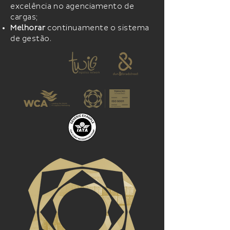
excelência no agenciamento de
cargas;
Melhorar
continuamente o sistema
de gestão.