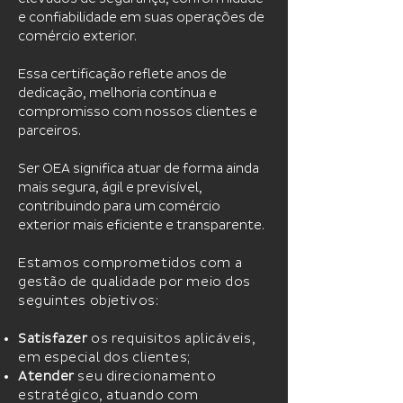
e confiabilidade em suas operações de
comércio exterior.
Essa certificação reflete anos de
dedicação, melhoria contínua e
compromisso com nossos clientes e
parceiros.
Ser OEA significa atuar de forma ainda
mais segura, ágil e previsível,
contribuindo para um comércio
exterior mais eficiente e transparente.
Estamos comprometidos com a
gestão de qualidade por meio dos
seguintes objetivos:
Satisfazer
os requisitos aplicáveis,
em especial dos clientes;
Atender
seu direcionamento
estratégico, atuando com