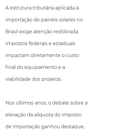
A estrutura tributária aplicada à 
importação de painéis solares no 
Brasil exige atenção redobrada. 
Impostos federais e estaduais 
impactam diretamente o custo 
final do equipamento e a 
viabilidade dos projetos.
Nos últimos anos, o debate sobre a 
elevação da alíquota do Imposto 
de Importação ganhou destaque, 