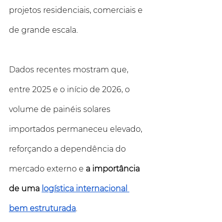
projetos residenciais, comerciais e 
de grande escala.
Dados recentes mostram que, 
entre 2025 e o início de 2026, o 
volume de painéis solares 
importados permaneceu elevado, 
reforçando a dependência do 
mercado externo e 
a importância 
de uma 
logística internacional 
bem estruturada
.