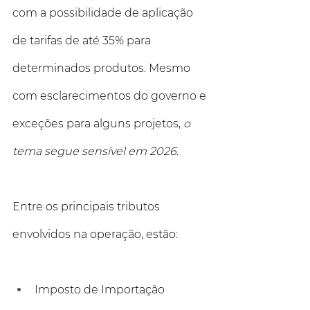
com a possibilidade de aplicação 
de tarifas de até 35% para 
determinados produtos. Mesmo 
com esclarecimentos do governo e 
exceções para alguns projetos, 
o 
tema segue sensível em 2026.
Entre os principais tributos 
envolvidos na operação, estão:
Imposto de Importação