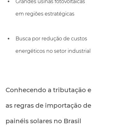
Grandes usinas fotovoltaicas 
em regiões estratégicas
Busca por redução de custos 
energéticos no setor industrial
Conhecendo a tributação e 
as regras de importação de 
painéis solares no Brasil