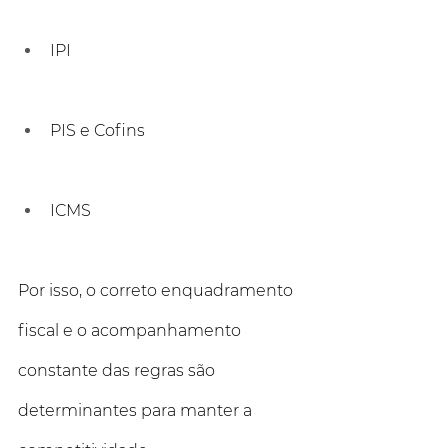
IPI
PIS e Cofins
ICMS
Por isso, o correto enquadramento 
fiscal e o acompanhamento 
constante das regras são 
determinantes para manter a 