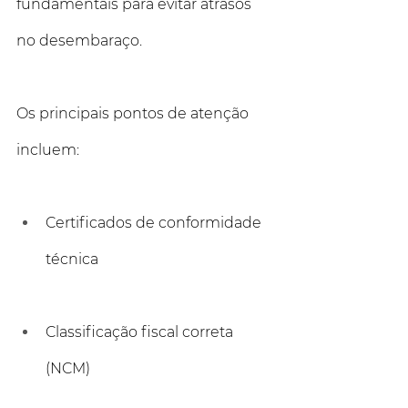
fundamentais para evitar atrasos 
no desembaraço.
Os principais pontos de atenção 
incluem:
Certificados de conformidade 
técnica
Classificação fiscal correta 
(NCM)