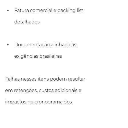
Fatura comercial e packing list 
detalhados
Documentação alinhada às 
exigências brasileiras
Falhas nesses itens podem resultar 
em retenções, custos adicionais e 
impactos no cronograma dos 
projetos.