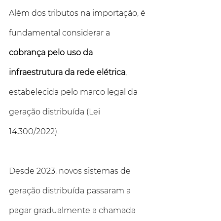
Além dos tributos na importação, é 
fundamental considerar a 
cobrança pelo uso da 
infraestrutura da rede elétrica
, 
estabelecida pelo marco legal da 
geração distribuída (Lei 
14.300/2022). 
Desde 2023, novos sistemas de 
geração distribuída passaram a 
pagar gradualmente a chamada 