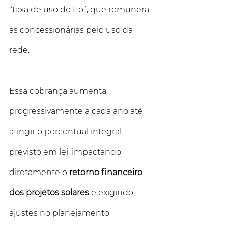
“taxa de uso do fio”, que remunera 
as concessionárias pelo uso da 
rede. 
Essa cobrança aumenta 
progressivamente a cada ano até 
atingir o percentual integral 
previsto em lei, impactando 
diretamente o 
retorno financeiro 
dos projetos solares
 e exigindo 
ajustes no planejamento 