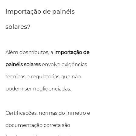
importação de painéis 
solares?
Além dos tributos, a 
importação de 
painéis solares
 envolve exigências 
técnicas e regulatórias que não 
podem ser negligenciadas. 
Certificações, normas do Inmetro e 
documentação correta são 