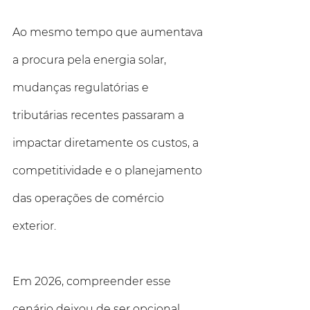
Ao mesmo tempo que aumentava 
a procura pela energia solar, 
mudanças regulatórias e 
tributárias recentes passaram a 
impactar diretamente os custos, a 
competitividade e o planejamento 
das operações de comércio 
exterior. 
Em 2026, compreender esse 
cenário deixou de ser opcional 