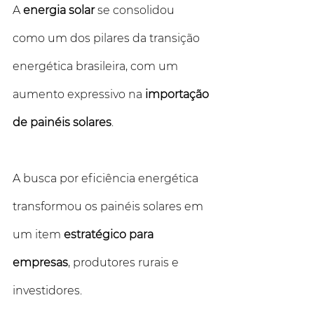
A 
energia solar
 se consolidou 
como um dos pilares da transição 
energética brasileira, com um 
aumento expressivo na 
importação 
de painéis solares
. 
A busca por eficiência energética 
transformou os painéis solares em 
um item 
estratégico para 
empresas
, produtores rurais e 
investidores.