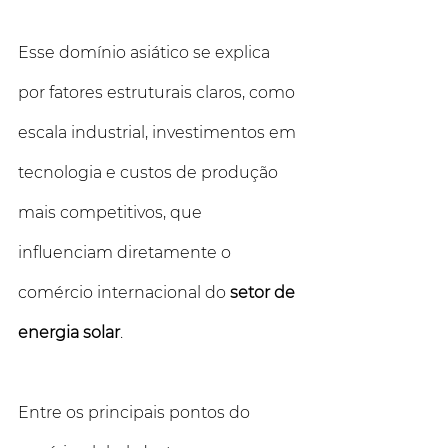
Esse domínio asiático se explica 
por fatores estruturais claros, como 
escala industrial, investimentos em 
tecnologia e custos de produção 
mais competitivos, que 
influenciam diretamente o 
comércio internacional do 
setor de 
energia solar
.
Entre os principais pontos do 