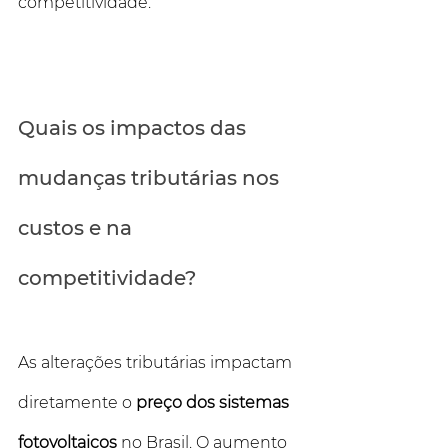
competitividade.
Quais os impactos das 
mudanças tributárias nos 
custos e na 
competitividade?
As alterações tributárias impactam 
diretamente o 
preço dos sistemas 
fotovoltaicos
 no Brasil. O aumento 