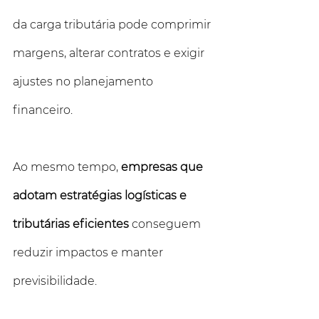
da carga tributária pode comprimir 
margens, alterar contratos e exigir 
ajustes no planejamento 
financeiro.
Ao mesmo tempo, 
empresas que 
adotam estratégias logísticas e 
tributárias eficientes 
conseguem 
reduzir impactos e manter 
previsibilidade. 