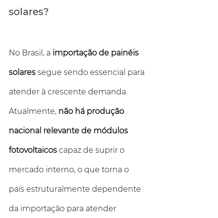
solares?
No Brasil, a 
importação de painéis 
solares
 segue sendo essencial para 
atender à crescente demanda. 
Atualmente, 
não há produção 
nacional relevante de módulos 
fotovoltaicos
 capaz de suprir o 
mercado interno, o que torna o 
país estruturalmente dependente 
da importação para atender 