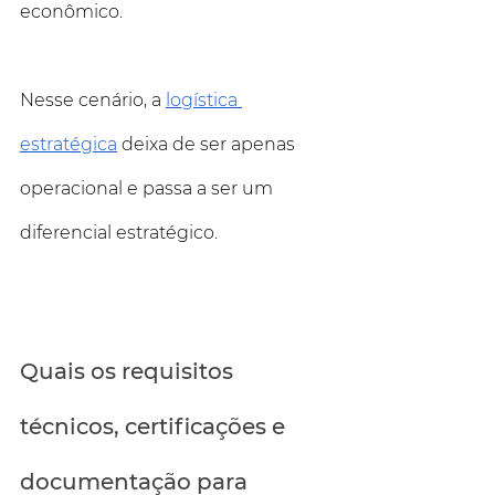
econômico.
Nesse cenário, a 
logística 
estratégica
 deixa de ser apenas 
operacional e passa a ser um 
diferencial estratégico.
Quais os requisitos 
técnicos, certificações e 
documentação para 