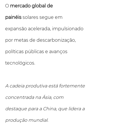
O 
mercado global de 
painéis
 solares segue em 
expansão acelerada, impulsionado 
por metas de descarbonização, 
políticas públicas e avanços 
tecnológicos. 
A cadeia produtiva está fortemente 
concentrada na Ásia, com 
destaque para a China, que lidera a 
produção mundial.