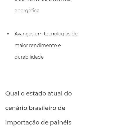
energética
Avanços em tecnologias de 
maior rendimento e 
durabilidade
Qual o estado atual do 
cenário brasileiro de 
importação de painéis 