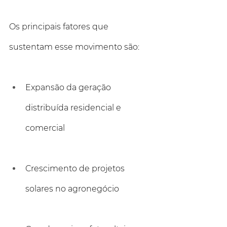
Os principais fatores que 
sustentam esse movimento são:
Expansão da geração 
distribuída residencial e 
comercial
Crescimento de projetos 
solares no agronegócio