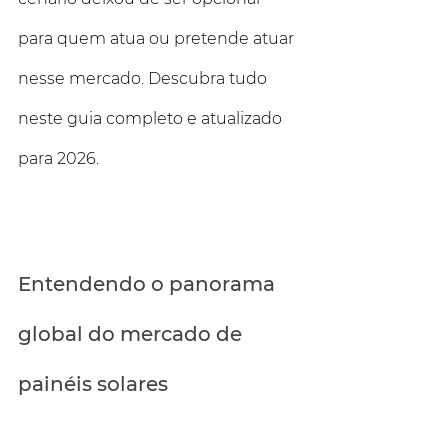
para quem atua ou pretende atuar 
nesse mercado. Descubra tudo 
neste guia completo e atualizado 
para 2026.
Entendendo o panorama 
global do mercado de 
painéis solares