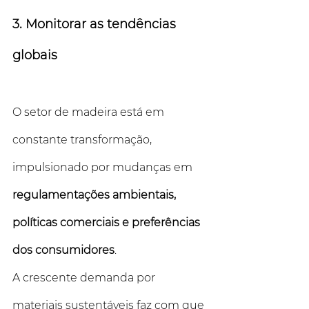
3. Monitorar as tendências 
globais
O setor de madeira está em 
constante transformação, 
impulsionado por mudanças em 
regulamentações ambientais, 
políticas comerciais e preferências 
dos consumidores
. 
A crescente demanda por 
materiais sustentáveis faz com que 