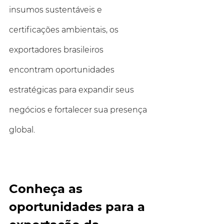
insumos sustentáveis e 
certificações ambientais, os 
exportadores brasileiros 
encontram oportunidades 
estratégicas para expandir seus 
negócios e fortalecer sua presença 
global.
Conheça as 
oportunidades para a 