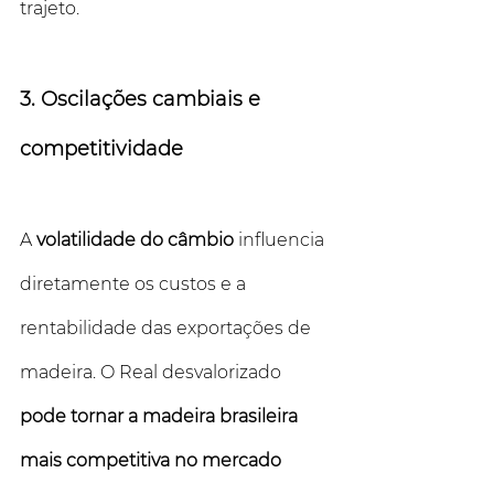
trajeto.
3. Oscilações cambiais e 
competitividade
A 
volatilidade do câmbio
 influencia 
diretamente os custos e a 
rentabilidade das exportações de 
madeira. O Real desvalorizado 
pode tornar a madeira brasileira 
mais competitiva no mercado 