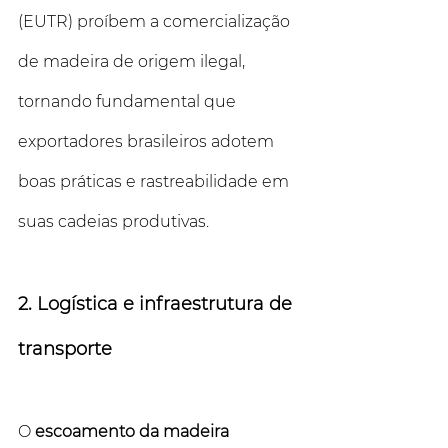
(EUTR) proíbem a comercialização 
de madeira de origem ilegal, 
tornando fundamental que 
exportadores brasileiros adotem 
boas práticas e rastreabilidade em 
suas cadeias produtivas.
2. Logística e infraestrutura de 
transporte
O 
escoamento da madeira 