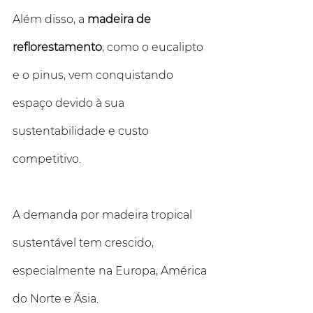
Além disso, a 
madeira de 
reflorestamento
, como o eucalipto 
e o pinus, vem conquistando 
espaço devido à sua 
sustentabilidade e custo 
competitivo.
A demanda por madeira tropical 
sustentável tem crescido, 
especialmente na Europa, América 
do Norte e Ásia. 