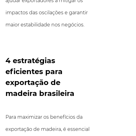
ajudar exportadores a mitigar os 
impactos das oscilações e garantir 
maior estabilidade nos negócios.
4 estratégias 
eficientes para 
exportação de 
madeira brasileira
Para maximizar os benefícios da 
exportação de madeira, é essencial 