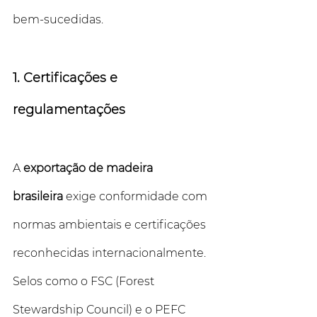
bem-sucedidas.
1. Certificações e 
regulamentações
A 
exportação de madeira 
brasileira
 exige conformidade com 
normas ambientais e certificações 
reconhecidas internacionalmente. 
Selos como o FSC (Forest 
Stewardship Council) e o PEFC 