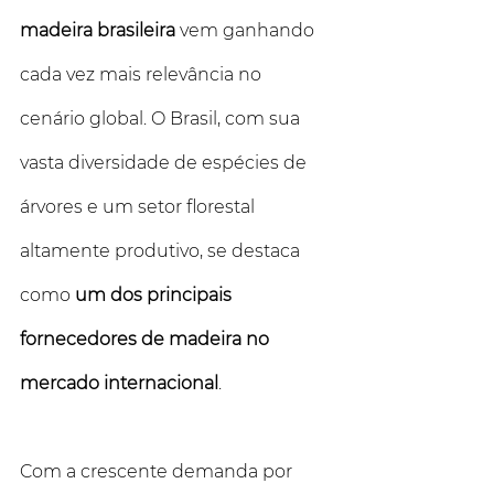
madeira brasileira
 vem ganhando 
cada vez mais relevância no 
cenário global. O Brasil, com sua 
vasta diversidade de espécies de 
árvores e um setor florestal 
altamente produtivo, se destaca 
como 
um dos principais 
fornecedores de madeira no 
mercado internacional
. 
Com a crescente demanda por 