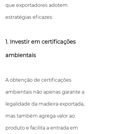
que exportadores adotem 
estratégias eficazes:
1. Investir em certificações 
ambientais
A obtenção de certificações 
ambientais não apenas garante a 
legalidade da madeira exportada, 
mas também agrega valor ao 
produto e facilita a entrada em 