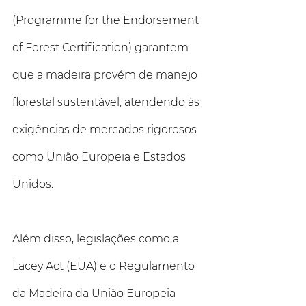
(Programme for the Endorsement 
of Forest Certification) garantem 
que a madeira provém de manejo 
florestal sustentável, atendendo às 
exigências de mercados rigorosos 
como União Europeia e Estados 
Unidos. 
Além disso, legislações como a 
Lacey Act (EUA) e o Regulamento 
da Madeira da União Europeia 