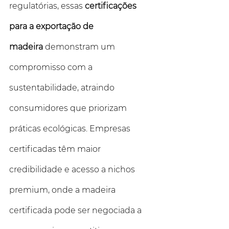
regulatórias, essas 
certificações 
para a exportação de 
madeira
 demonstram um 
compromisso com a 
sustentabilidade, atraindo 
consumidores que priorizam 
práticas ecológicas. Empresas 
certificadas têm maior 
credibilidade e acesso a nichos 
premium, onde a madeira 
certificada pode ser negociada a 