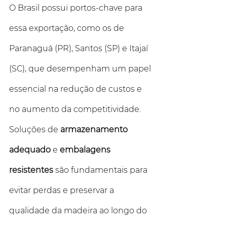
O Brasil possui portos-chave para 
essa exportação, como os de 
Paranaguá (PR), Santos (SP) e Itajaí 
(SC), que desempenham um papel 
essencial na redução de custos e 
no aumento da competitividade. 
Soluções de 
armazenamento 
adequado
 e 
embalagens 
resistentes
 são fundamentais para 
evitar perdas e preservar a 
qualidade da madeira ao longo do 