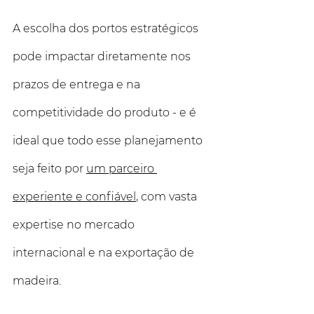
A escolha dos portos estratégicos 
pode impactar diretamente nos 
prazos de entrega e na 
competitividade do produto - e é 
ideal que todo esse planejamento 
seja feito por 
um parceiro 
experiente e confiável
, com vasta 
expertise no mercado 
internacional e na exportação de 
madeira.