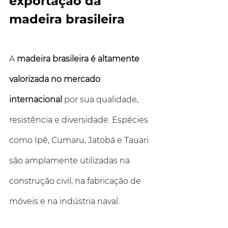
exportação da 
madeira brasileira
A 
madeira brasileira
é altamente 
valorizada no mercado 
internacional
 por sua qualidade, 
resistência e diversidade. Espécies 
como Ipê, Cumaru, Jatobá e Tauari 
são amplamente utilizadas na 
construção civil, na fabricação de 
móveis e na indústria naval. 