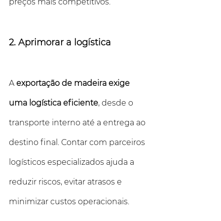
preços mais competitivos.
2. Aprimorar a logística
A 
exportação de madeira exige 
uma logística eficiente
, desde o 
transporte interno até a entrega ao 
destino final. Contar com parceiros 
logísticos especializados ajuda a 
reduzir riscos, evitar atrasos e 
minimizar custos operacionais. 