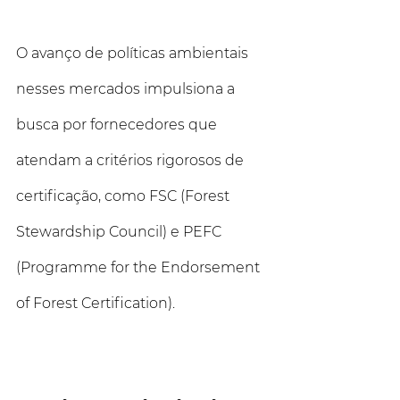
O avanço de políticas ambientais 
nesses mercados impulsiona a 
busca por fornecedores que 
atendam a critérios rigorosos de 
certificação, como FSC (Forest 
Stewardship Council) e PEFC 
(Programme for the Endorsement 
of Forest Certification).