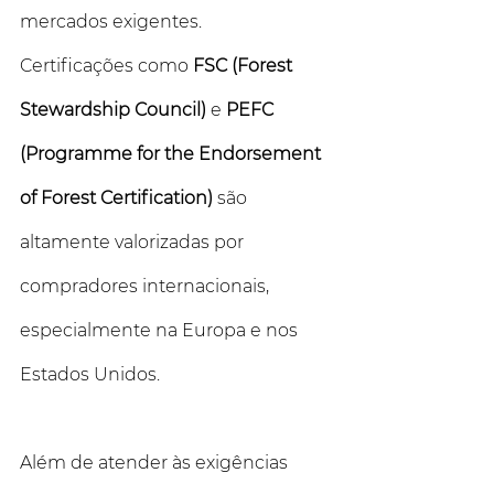
mercados exigentes. 
Certificações como 
FSC (Forest 
Stewardship Council)
 e 
PEFC 
(Programme for the Endorsement 
of Forest Certification)
 são 
altamente valorizadas por 
compradores internacionais, 
especialmente na Europa e nos 
Estados Unidos. 
Além de atender às exigências 