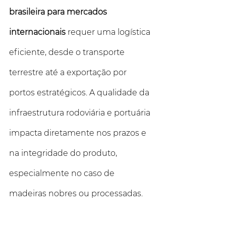
brasileira para mercados 
internacionais
 requer uma logística 
eficiente, desde o transporte 
terrestre até a exportação por 
portos estratégicos. A qualidade da 
infraestrutura rodoviária e portuária 
impacta diretamente nos prazos e 
na integridade do produto, 
especialmente no caso de 
madeiras nobres ou processadas. 