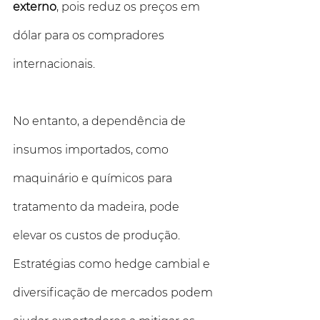
externo
, pois reduz os preços em 
dólar para os compradores 
internacionais. 
No entanto, a dependência de 
insumos importados, como 
maquinário e químicos para 
tratamento da madeira, pode 
elevar os custos de produção. 
Estratégias como hedge cambial e 
diversificação de mercados podem 