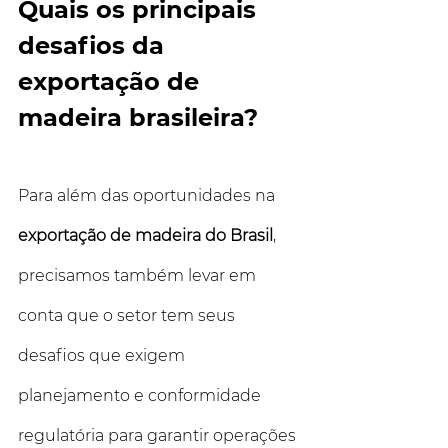
Quais os principais 
desafios da 
exportação de 
madeira brasileira?
Para além das oportunidades na 
exportação de madeira do Brasil
, 
precisamos também levar em 
conta que o setor tem seus 
desafios que exigem 
planejamento e conformidade 
regulatória para garantir operações 