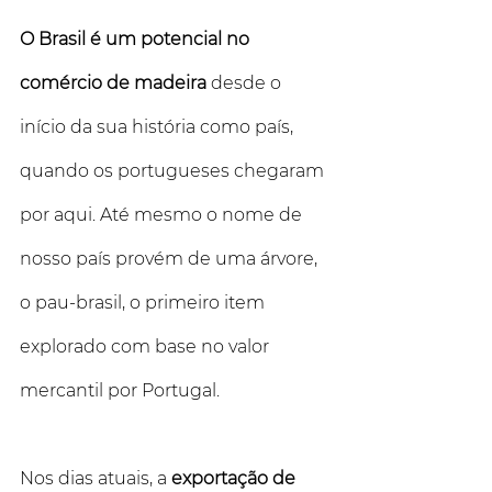
O Brasil é um potencial no 
comércio de madeira
 desde o 
início da sua história como país, 
quando os portugueses chegaram 
por aqui. Até mesmo o nome de 
nosso país provém de uma árvore, 
o pau-brasil, o primeiro item 
explorado com base no valor 
mercantil por Portugal.
Nos dias atuais, a 
exportação de 