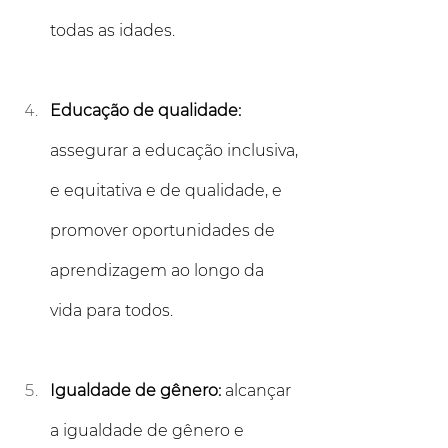
todas as idades.
Educação de qualidade: 
assegurar a educação inclusiva, 
e equitativa e de qualidade, e 
promover oportunidades de 
aprendizagem ao longo da 
vida para todos.
Igualdade de gênero: 
alcançar 
a igualdade de gênero e 