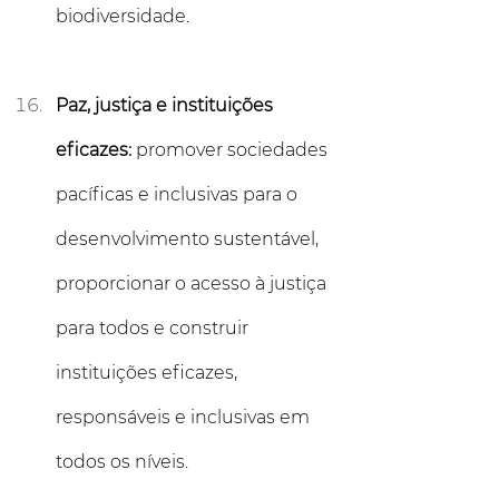
biodiversidade.
Paz, justiça e instituições 
eficazes: 
promover sociedades 
pacíficas e inclusivas para o 
desenvolvimento sustentável, 
proporcionar o acesso à justiça 
para todos e construir 
instituições eficazes, 
responsáveis e inclusivas em 
todos os níveis.