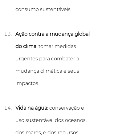
consumo sustentáveis.
Ação contra a mudança global 
do clima:
 tomar medidas 
urgentes para combater a 
mudança climática e seus 
impactos.
Vida na água: 
conservação e 
uso sustentável dos oceanos, 
dos mares, e dos recursos 