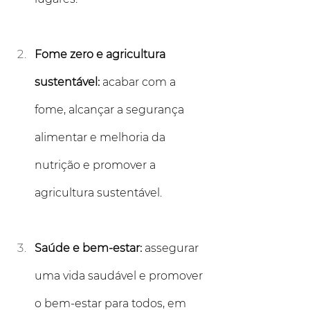
Fome zero e agricultura 
sustentável:
 acabar com a 
fome, alcançar a segurança 
alimentar e melhoria da 
nutrição e promover a 
agricultura sustentável.
Saúde e bem-estar:
 assegurar 
uma vida saudável e promover 
o bem-estar para todos, em 