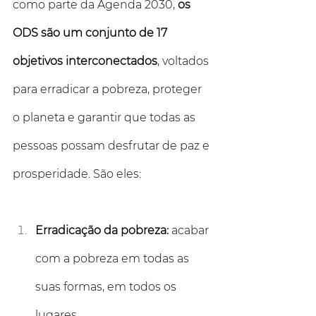
como parte da Agenda 2030, 
os 
ODS são um conjunto de 17 
objetivos interconectados
, voltados 
para erradicar a pobreza, proteger 
o planeta e garantir que todas as 
pessoas possam desfrutar de paz e 
prosperidade. São eles:
Erradicação da pobreza:
 acabar 
com a pobreza em todas as 
suas formas, em todos os 
lugares.