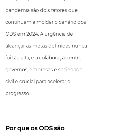
pandemia são dois fatores que 
continuam a moldar o cenário dos 
ODS em 2024. A urgência de 
alcançar as metas definidas nunca 
foi tão alta, e a colaboração entre 
governos, empresas e sociedade 
civil é crucial para acelerar o 
progresso.
Por que os ODS são 