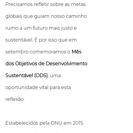
Precisamos refletir sobre as metas 
globais que guiam nosso caminho 
rumo a um futuro mais justo e 
sustentável. É por isso que em 
setembro comemoramos o 
Mês 
dos Objetivos de Desenvolvimento 
Sustentável (ODS)
, uma 
oportunidade vital para esta 
reflexão.
Estabelecidos pela ONU em 2015 