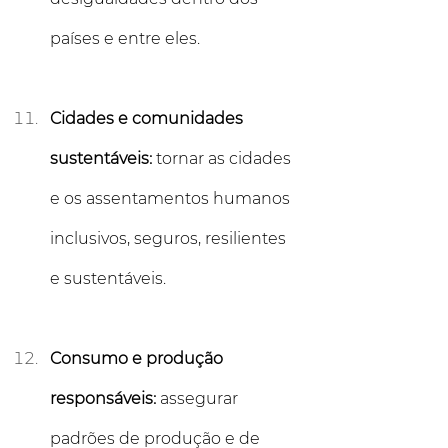
países e entre eles.
Cidades e comunidades 
sustentáveis:
 tornar as cidades 
e os assentamentos humanos 
inclusivos, seguros, resilientes 
e sustentáveis.
Consumo e produção 
responsáveis:
 assegurar 
padrões de produção e de 