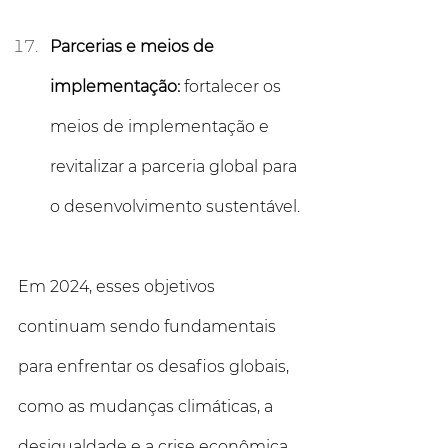
Parcerias e meios de 
implementação:
 fortalecer os 
meios de implementação e 
revitalizar a parceria global para 
o desenvolvimento sustentável.
Em 2024, esses objetivos 
continuam sendo fundamentais 
para enfrentar os desafios globais, 
como as mudanças climáticas, a 
desigualdade e a crise econômica.