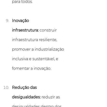
para todos.
Inovação 
infraestrutura:
 construir 
infraestrutura resiliente, 
promover a industrialização 
inclusiva e sustentável, e 
fomentar a inovação.
Redução das 
desigualdades:
 reduzir as 
desigualdades dentro dos 