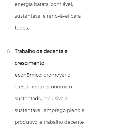
energia barata, confiável, 
sustentável e renovável para 
todos.
Trabalho de decente e 
crescimento 
econômico:
 promover o 
crescimento econômico 
sustentado, inclusivo e 
sustentável, emprego pleno e 
produtivo, e trabalho decente 