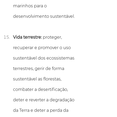
marinhos para o 
desenvolvimento sustentável.
Vida terrestre:
 proteger, 
recuperar e promover o uso 
sustentável dos ecossistemas 
terrestres, gerir de forma 
sustentável as florestas, 
combater a desertificação, 
deter e reverter a degradação 
da Terra e deter a perda da 