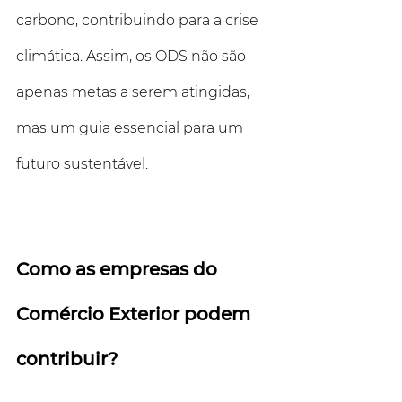
carbono, contribuindo para a crise 
climática. Assim, os ODS não são 
apenas metas a serem atingidas, 
mas um guia essencial para um 
futuro sustentável.
Como as empresas do 
Comércio Exterior podem 
contribuir?