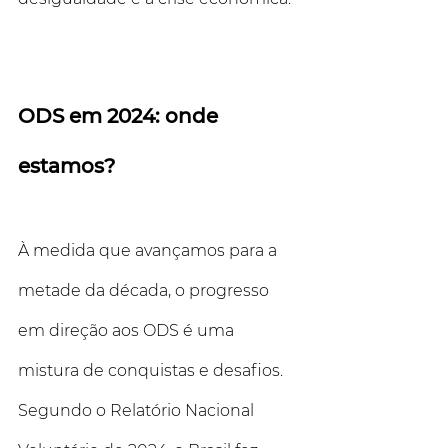
ODS em 2024: onde 
estamos?
À medida que avançamos para a 
metade da década, o progresso 
em direção aos ODS é uma 
mistura de conquistas e desafios. 
Segundo o Relatório Nacional 