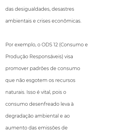
das desigualdades, desastres 
ambientais e crises econômicas.
Por exemplo, o ODS 12 (Consumo e 
Produção Responsáveis) visa 
promover padrões de consumo 
que não esgotem os recursos 
naturais. Isso é vital, pois o 
consumo desenfreado leva à 
degradação ambiental e ao 
aumento das emissões de 