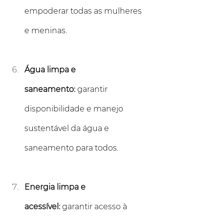
empoderar todas as mulheres 
e meninas.
Água limpa e 
saneamento:
 garantir 
disponibilidade e manejo 
sustentável da água e 
saneamento para todos.
Energia limpa e 
acessível:
 garantir acesso à 