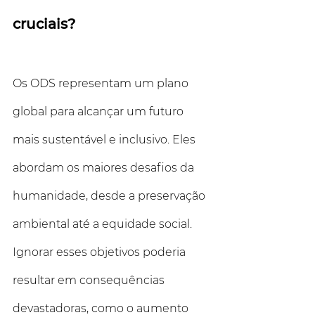
cruciais?
Os ODS representam um plano 
global para alcançar um futuro 
mais sustentável e inclusivo. Eles 
abordam os maiores desafios da 
humanidade, desde a preservação 
ambiental até a equidade social. 
Ignorar esses objetivos poderia 
resultar em consequências 
devastadoras, como o aumento 