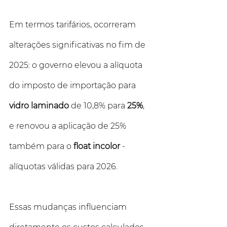
Em termos tarifários, ocorreram 
alterações significativas no fim de 
2025: o governo elevou a alíquota 
do imposto de importação para 
vidro laminado
 de 10,8% para 
25%
, 
e renovou a aplicação de 25% 
também para o 
float incolor
 - 
alíquotas válidas para 2026. 
Essas mudanças influenciam 