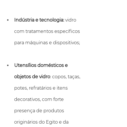
Indústria e tecnologia:
 vidro 
com tratamentos específicos 
para máquinas e dispositivos;
Utensílios domésticos e 
objetos de vidro
: copos, taças, 
potes, refratários e itens 
decorativos, com forte 
presença de produtos 
originários do Egito e da 