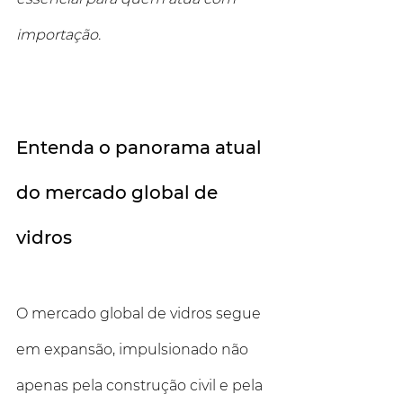
importação.
Entenda o panorama atual 
do mercado global de 
vidros
O mercado global de vidros segue 
em expansão, impulsionado não 
apenas pela construção civil e pela 