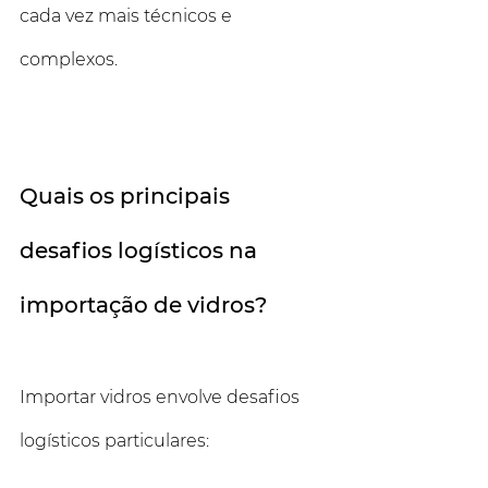
cada vez mais técnicos e 
complexos.  
Quais os principais 
desafios logísticos na 
importação de vidros?
Importar vidros envolve desafios 
logísticos particulares: