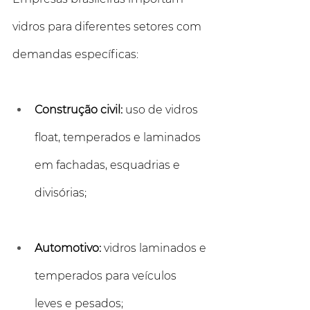
vidros para diferentes setores com 
demandas específicas:
Construção civil:
 uso de vidros 
float, temperados e laminados 
em fachadas, esquadrias e 
divisórias;
Automotivo:
 vidros laminados e 
temperados para veículos 
leves e pesados;