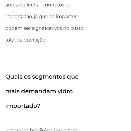
antes de fechar contratos de 
importação, já que os impactos 
podem ser significativos no custo 
total da operação.
Quais os segmentos que 
mais demandam vidro 
importado?
Empresas brasileiras importam 