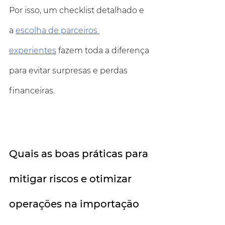
Por isso, um checklist detalhado e 
a 
escolha de parceiros 
experientes
 fazem toda a diferença 
para evitar surpresas e perdas 
financeiras.
Quais as boas práticas para 
mitigar riscos e otimizar 
operações na importação 