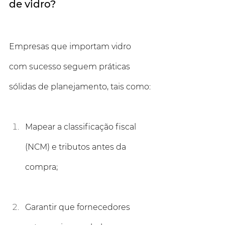
de vidro?
Empresas que importam vidro 
com sucesso seguem práticas 
sólidas de planejamento, tais como:
Mapear a classificação fiscal 
(NCM) e tributos antes da 
compra;
Garantir que fornecedores 