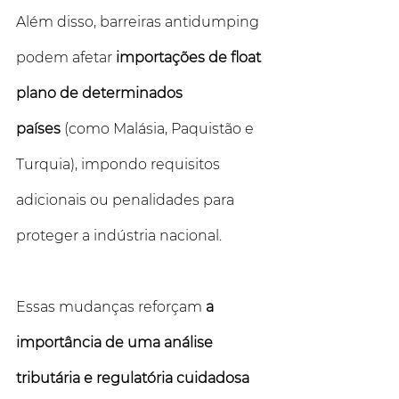
Além disso, barreiras antidumping 
podem afetar 
importações de float 
plano de determinados 
países
 (como Malásia, Paquistão e 
Turquia), impondo requisitos 
adicionais ou penalidades para 
proteger a indústria nacional.  
Essas mudanças reforçam 
a 
importância de uma análise 
tributária e regulatória cuidadosa 