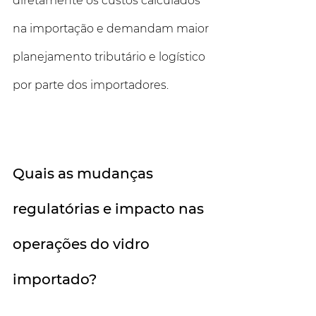
diretamente os custos calculados 
na importação e demandam maior 
planejamento tributário e logístico 
por parte dos importadores.  
Quais as mudanças 
regulatórias e impacto nas 
operações do vidro 
importado?