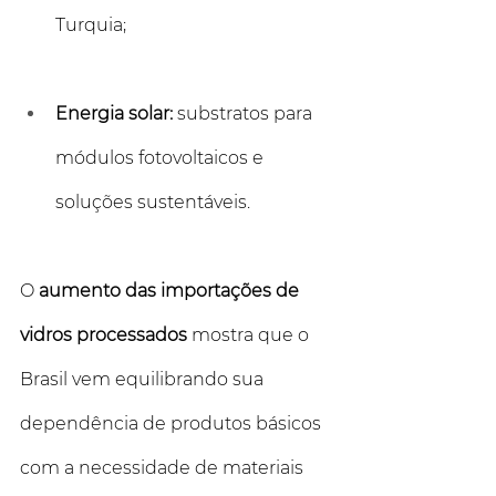
Turquia;
Energia solar:
 substratos para 
módulos fotovoltaicos e 
soluções sustentáveis.
O 
aumento das importações de 
vidros processados
 mostra que o 
Brasil vem equilibrando sua 
dependência de produtos básicos 
com a necessidade de materiais 