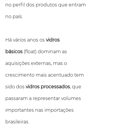
no perfil dos produtos que entram 
no país. 
Há vários anos os
 vidros 
básicos
 (float) dominam as 
aquisições externas, mas o 
crescimento mais acentuado tem 
sido dos 
vidros processados
, que 
passaram a representar volumes 
importantes nas importações 
brasileiras.  