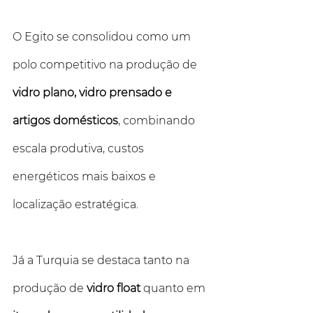
O Egito se consolidou como um 
polo competitivo na produção de 
vidro plano, vidro prensado e 
artigos domésticos
, combinando 
escala produtiva, custos 
energéticos mais baixos e 
localização estratégica. 
Já a Turquia se destaca tanto na 
produção de 
vidro float
 quanto em 