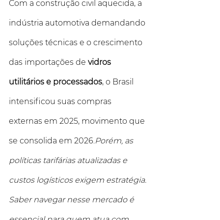
Com a construção civil aquecida, a 
indústria automotiva demandando 
soluções técnicas e o crescimento 
das importações de 
vidros 
utilitários e processados
, o Brasil 
intensificou suas compras 
externas em 2025, movimento que 
se consolida em 2026.
Porém, as 
políticas tarifárias atualizadas e 
custos logísticos exigem estratégia. 
Saber navegar nesse mercado é 
essencial para quem atua com 