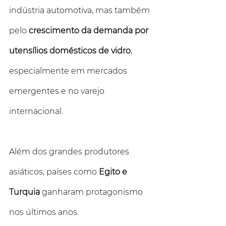
indústria automotiva, mas também 
pelo 
crescimento da demanda por 
utensílios domésticos de vidro
, 
especialmente em mercados 
emergentes e no varejo 
internacional.
Além dos grandes produtores 
asiáticos, países como 
Egito e 
Turquia
 ganharam protagonismo 
nos últimos anos. 