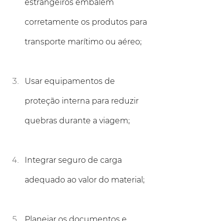
estrangeiros embalem 
corretamente os produtos para 
transporte marítimo ou aéreo;
Usar equipamentos de 
proteção interna para reduzir 
quebras durante a viagem;
Integrar seguro de carga 
adequado ao valor do material;
Planejar os documentos e 