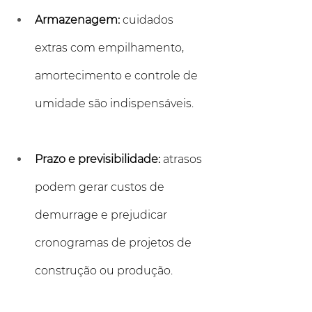
Armazenagem:
 cuidados 
extras com empilhamento, 
amortecimento e controle de 
umidade são indispensáveis.
Prazo e previsibilidade:
 atrasos 
podem gerar custos de 
demurrage e prejudicar 
cronogramas de projetos de 
construção ou produção.