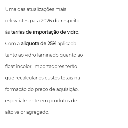
Uma das atualizações mais 
relevantes para 2026 diz respeito 
às 
tarifas de importação de vidro
. 
Com a 
alíquota de 25%
 aplicada 
tanto ao vidro laminado quanto ao 
float incolor, importadores terão 
que recalcular os custos totais na 
formação do preço de aquisição, 
especialmente em produtos de 
alto valor agregado.  