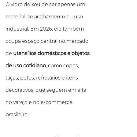
O vidro deixou de ser apenas um 
material de acabamento ou uso 
industrial. Em 2026, ele também 
ocupa espaço central no mercado 
de 
utensílios domésticos e objetos 
de uso cotidiano
, como copos, 
taças, potes, refratários e itens 
decorativos, que seguem em alta 
no varejo e no e-commerce 
brasileiro.