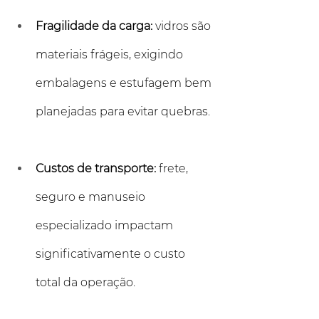
Fragilidade da carga:
 vidros são 
materiais frágeis, exigindo 
embalagens e estufagem bem 
planejadas para evitar quebras.
Custos de transporte:
 frete, 
seguro e manuseio 
especializado impactam 
significativamente o custo 
total da operação.