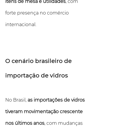
itens de mesa e utilidades
, com 
forte presença no comércio 
internacional.
O cenário brasileiro de 
importação de vidros
No Brasil, 
as importações de vidros 
tiveram movimentação crescente 
nos últimos anos
, com mudanças 