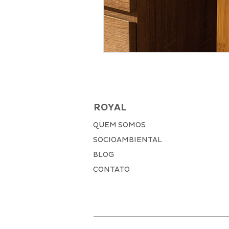
ROYAL
QUEM SOMOS
SOCIOAMBIENTAL
BLOG
CONTATO