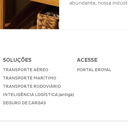
abundante, nossa indúst
sobra....
SOLUÇÕES
ACESSE
TRANSPORTE AÉREO
PORTAL EROYAL
TRANSPORTE MARÍTIMO
TRANSPORTE RODOVIÁRIO
INTELIGÊNCIA LOGÍSTICA (antiga)
SEGURO DE CARGAS