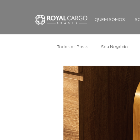
QUEM SOMOS
S
Todos os Posts
Seu Negócio