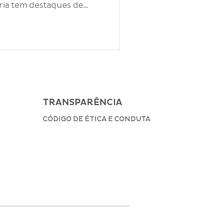
ria tem destaques de
TRANSPARÊNCIA
CÓDIGO DE ÉTICA E CONDUTA