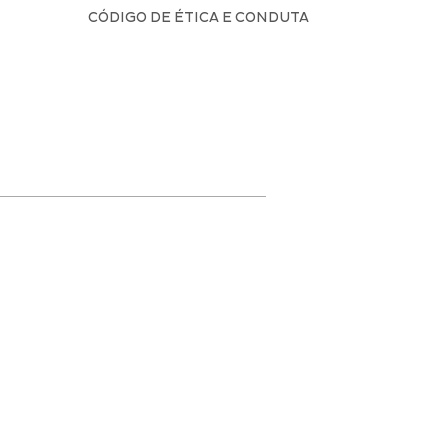
CÓDIGO DE ÉTICA E CONDUTA