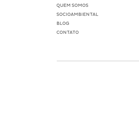
QUEM SOMOS
SOCIOAMBIENTAL
BLOG
CONTATO