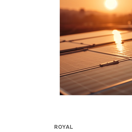
ROYAL