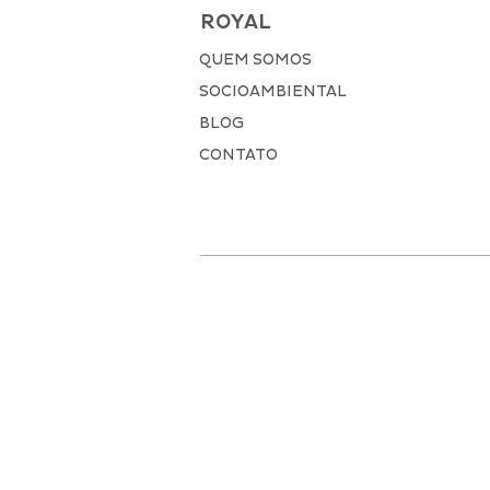
ROYAL
QUEM SOMOS
SOCIOAMBIENTAL
BLOG
CONTATO