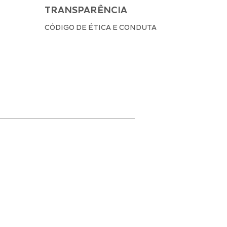
TRANSPARÊNCIA
CÓDIGO DE ÉTICA E CONDUTA